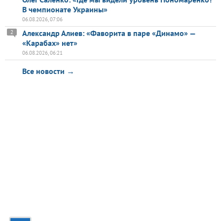
В чемпионате Украины»
06.08.2026, 07:06
Александр Алиев: «Фаворита в паре «Динамо» —
2
«Карабах» нет»
06.08.2026, 06:21
Все новости →