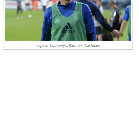
Сергей Сидорчук. Фото - Ю.Юрьев