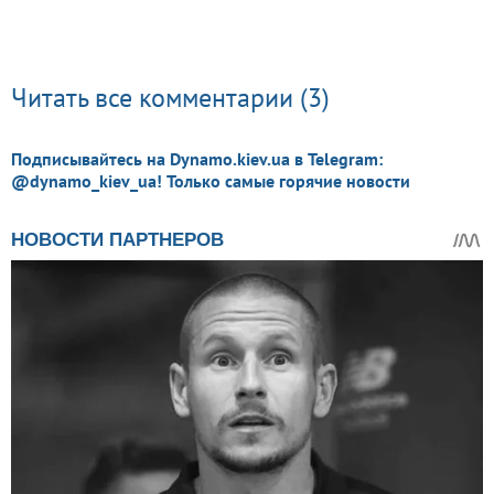
Читать все комментарии (3)
Подписывайтесь на Dynamo.kiev.ua в Telegram:
@dynamo_kiev_ua! Только самые горячие новости