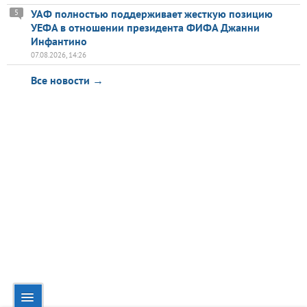
УАФ полностью поддерживает жесткую позицию
5
УЕФА в отношении президента ФИФА Джанни
Инфантино
07.08.2026, 14:26
Все новости →