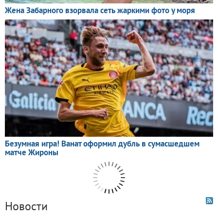
Новости