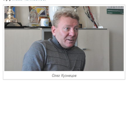
Олег Кузнецов