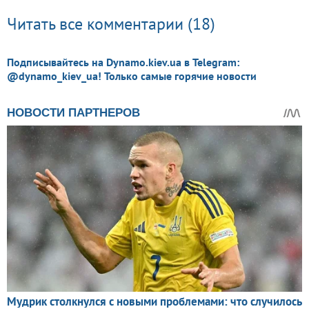
Читать все комментарии (18)
Подписывайтесь на Dynamo.kiev.ua в Telegram:
@dynamo_kiev_ua! Только самые горячие новости