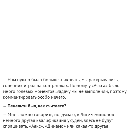
— Нам нужно было больше атаковать, мы раскрывались,
соперник играл на контратаках. Поэтому, у «Аякса» было
много голевых моментов. Задачу мы не выполнили, поэтому
комментировать особо нечего.
— Пенальти был, как считаете?
— Мне сложно говорить, но, думаю, в Лиге чемпионов
немного другая квалификация у судей, здесь не будут
спрашивать, «Аякс», «Динамо» или какая-то другая