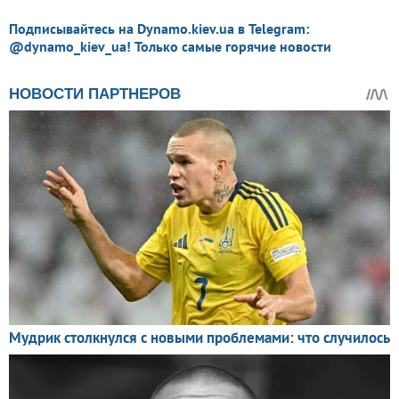
Подписывайтесь на Dynamo.kiev.ua в Telegram:
@dynamo_kiev_ua! Только самые горячие новости