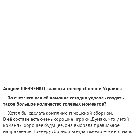
Андрей ШЕВЧЕНКО, главный тренер сборной Украины:
— За счет чего вашей команде сегодня удалось создать
такое большое количество голевых моментов?
— Хотел бы сделать комплимент чешской сборной.
В её составе есть очень хорошие игроки. Думаю, что у этой
команды хорошее будущее, она выбрала правильное
направление. Тренеру сборной всегда тяжело — у него мало