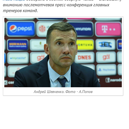
вниманию послематчевая пресс-конференция главных
тренеров команд.
Андрей Шевченко. Фото - А.Попов