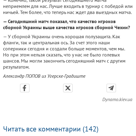
неприемлем для нас. Лучше входить в турнир с победой или
ничьей. Тем более, что теперь нас ждет два выездных матча.
— Сегодняшний матч показал, что качество игроков
сборной Украины выше качества игроков сборной Чехии?
— У сборной Украины очень хорошая полузащита. Как
фланги, так и центральная ось. За счет этого наши
соперники сегодня и создали больше моментов, чем мы.
Но при этом нельзя сказать, что у нас не было голевых
шансов. Мы могли закончить сегодняшний матч с другим
результатом.
Александр ПОПОВ из Угерске-Градиште
Dynamo.kiev.ua
Читать все комментарии (142)