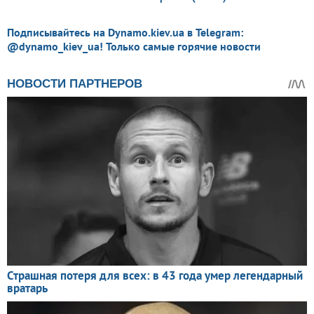
Подписывайтесь на Dynamo.kiev.ua в Telegram:
@dynamo_kiev_ua! Только самые горячие новости