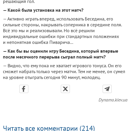
решающий гол.
— Какой была установка на этот матч?
— Активно играть вперед, использовать Беседина, его
сильные стороны, накрывать соперника в середине поля.
Всё это мы и реализовывали. Но всё решили
индивидуальные ошибки при стандартных положениях
и непонятная ошибка Пиварича...
— Как бы вы оценили игру Беседина, который впервые
после месячного перерыва сыграл полный матч?
— Видно, что ему пока не хватает игрового тонуса. Он его
сможет набрать только через матчи. Тем не менее, он сумел
на уровне отыграть сегодня 90 минут, молодец.
Dynamo.kiev.ua
Читать все комментарии (214)