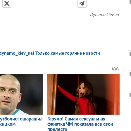
Dynamo.kiev.ua
dynamo_kiev_ua! Только самые горячие новости