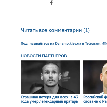
Читать все комментарии (1)
Подписывайтесь на Dynamo.kiev.ua в Telegram: @