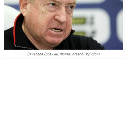
Вячеслав Грозный. Фото: arsenal-kyiv.com