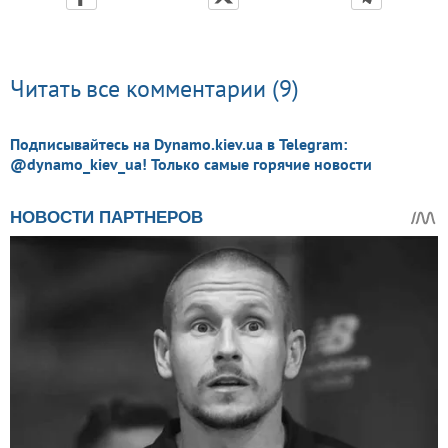
Читать все комментарии (9)
Подписывайтесь на Dynamo.kiev.ua в Telegram:
@dynamo_kiev_ua! Только самые горячие новости