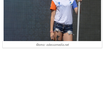
Фото: odessamedia.net