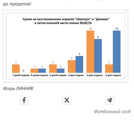
до пределов!
Игорь ЛИННИК
Футбольный клуб