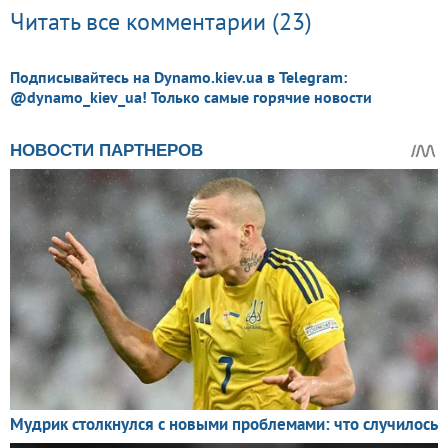
Читать все комментарии (23)
Подписывайтесь на Dynamo.kiev.ua в Telegram:
@dynamo_kiev_ua! Только самые горячие новости