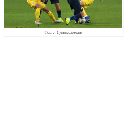
Фото: Dynamo.kiev.ua