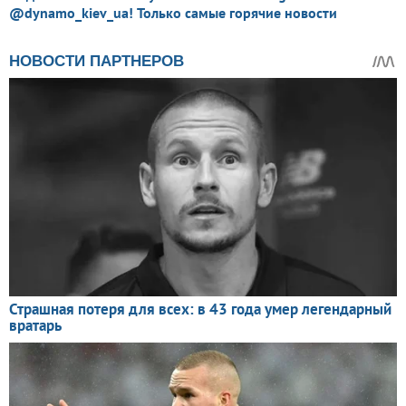
@dynamo_kiev_ua! Только самые горячие новости