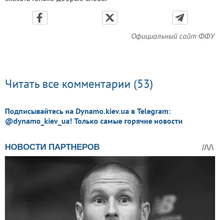
Официальный сайт ФФУ
Читать все комментарии (53)
Подписывайтесь на Dynamo.kiev.ua в Telegram:
@dynamo_kiev_ua! Только самые горячие новости