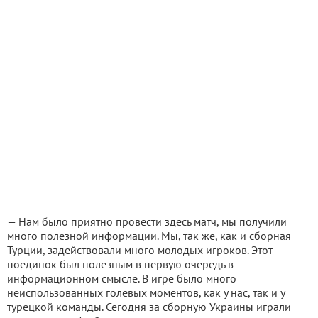
— Нам было приятно провести здесь матч, мы получили
много полезной информации. Мы, так же, как и сборная
Турции, задействовали много молодых игроков. Этот
поединок был полезным в первую очередь в
информационном смысле. В игре было много
неиспользованных голевых моментов, как у нас, так и у
турецкой команды. Сегодня за сборную Украины играли