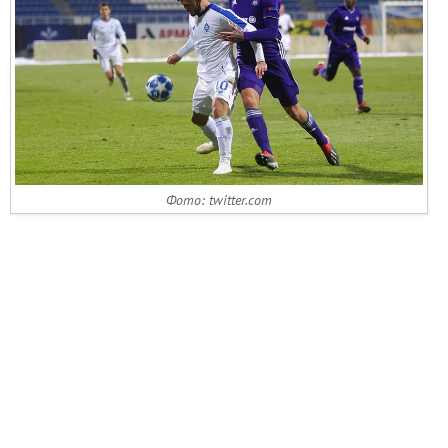
Фото: twitter.com