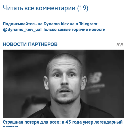
Читать все комментарии (19)
Подписывайтесь на Dynamo.kiev.ua в Telegram:
@dynamo_kiev_ua! Только самые горячие новости