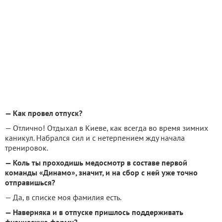
— Как провел отпуск?
— Отлично! Отдыхал в Киеве, как всегда во время зимних
каникул. Набрался сил и с нетерпением жду начала
тренировок.
— Коль ты проходишь медосмотр в составе первой
команды «Динамо», значит, и на сбор с ней уже точно
отправишься?
— Да, в списке моя фамилия есть.
— Наверняка и в отпуске пришлось поддерживать