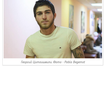
Георгий Цитаишвили. Фото - Pabla Begemot