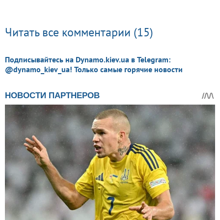
Читать все комментарии (15)
Подписывайтесь на Dynamo.kiev.ua в Telegram:
@dynamo_kiev_ua! Только самые горячие новости