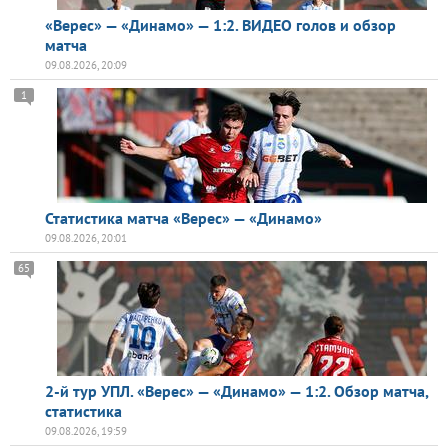
«Верес» — «Динамо» — 1:2. ВИДЕО голов и обзор
матча
09.08.2026, 20:09
1
Статистика матча «Верес» — «Динамо»
09.08.2026, 20:01
65
2-й тур УПЛ. «Верес» — «Динамо» — 1:2. Обзор матча,
статистика
09.08.2026, 19:59