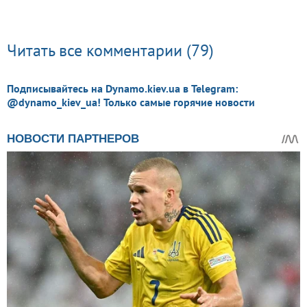
Читать все комментарии (79)
Подписывайтесь на Dynamo.kiev.ua в Telegram:
@dynamo_kiev_ua! Только самые горячие новости