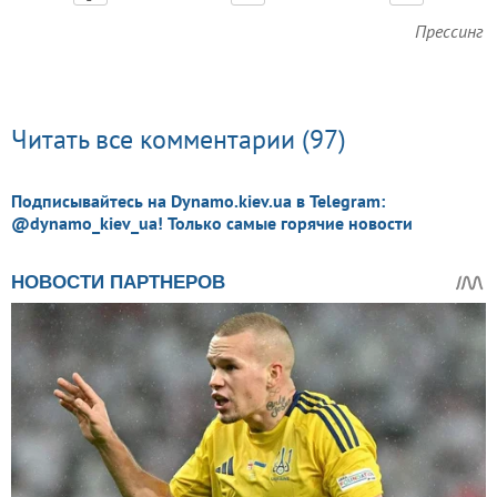
Прессинг
Читать все комментарии (97)
Подписывайтесь на Dynamo.kiev.ua в Telegram:
@dynamo_kiev_ua! Только самые горячие новости