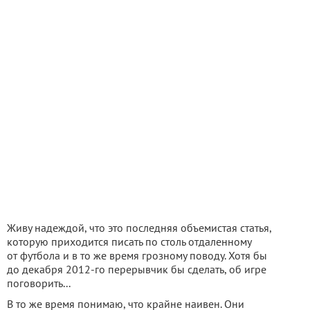
Живу надеждой, что это последняя объемистая статья,
которую приходится писать по столь отдаленному
от футбола и в то же время грозному поводу. Хотя бы
до декабря 2012-го перерывчик бы сделать, об игре
поговорить...
В то же время понимаю, что крайне наивен. Они