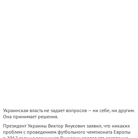
Украинская власть не задает вопросов — ни себе, ни другим.
Она принимает решения.
Президент Украины Виктор Янукович заявил, что никаких
проблем с проведением футбольного чемпионата Европы