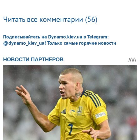
Читать все комментарии (56)
Подписывайтесь на Dynamo.kiev.ua в Telegram:
@dynamo_kiev_ua! Только самые горячие новости