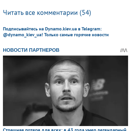
Читать все комментарии (54)
Подписывайтесь на Dynamo.kiev.ua в Telegram:
@dynamo_kiev_ua! Только самые горячие новости