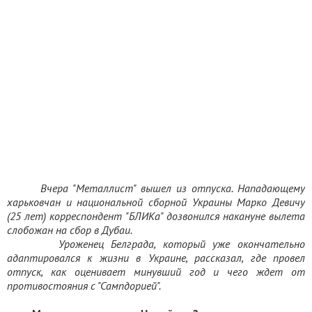
Вчера "Металлист" вышел из отпуска. Нападающему
харьковчан и национальной сборной Украины Марко Девичу
(25 лет) корреспондент "БЛИКа" дозвонился накануне вылета
слобожан на сбор в Дубаи.
Уроженец Белграда, который уже окончательно
адаптировался к жизни в Украине, рассказал, где провел
отпуск, как оценивает минувший год и чего ждет от
противостояния с "Сампдорией".