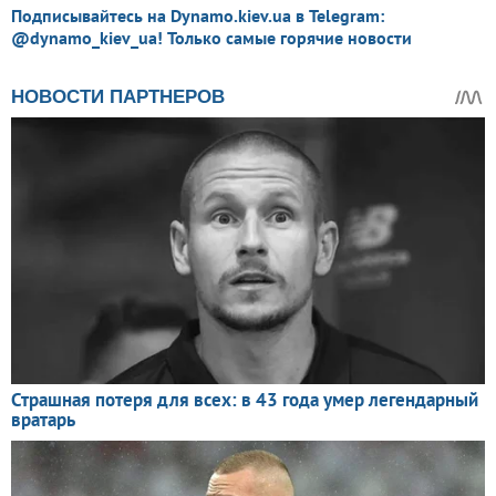
Подписывайтесь на Dynamo.kiev.ua в Telegram:
@dynamo_kiev_ua! Только самые горячие новости