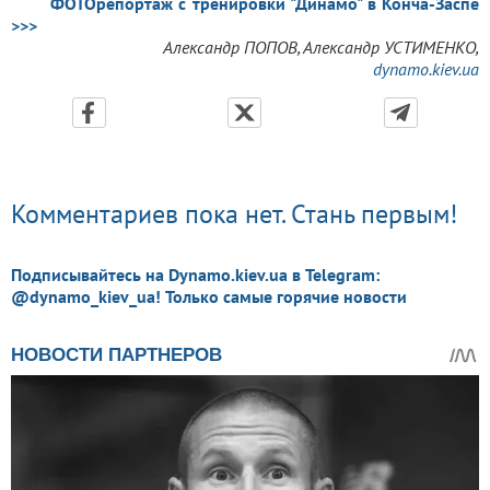
ФОТОрепортаж с тренировки "Динамо" в Конча-Заспе
>>>
Александр ПОПОВ, Александр УСТИМЕНКО,
dynamo.kiev.ua
Комментариев пока нет. Стань первым!
Подписывайтесь на Dynamo.kiev.ua в Telegram:
@dynamo_kiev_ua! Только самые горячие новости