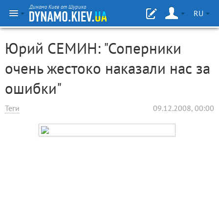
Динамо Киев от Шурика
RU
Юрий СЕМИН: "Соперники
очень жестоко наказали нас за
ошибки"
Теги
09.12.2008, 00:00