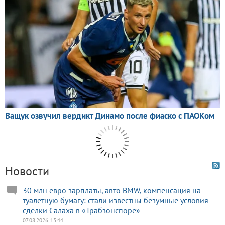
Новости
30 млн евро зарплаты, авто BMW, компенсация на
туалетную бумагу: стали известны безумные условия
сделки Салаха в «Трабзонспоре»
07.08.2026, 13:44