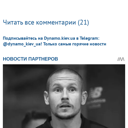
Читать все комментарии (21)
Подписывайтесь на Dynamo.kiev.ua в Telegram:
@dynamo_kiev_ua! Только самые горячие новости