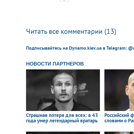
Читать все комментарии (13)
Подписывайтесь на Dynamo.kiev.ua в Telegram: @