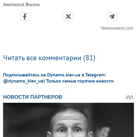
Анатолий Янголь
Чемпионат.com
Читать все комментарии (81)
Подписывайтесь на Dynamo.kiev.ua в Telegram:
@dynamo_kiev_ua! Только самые горячие новости