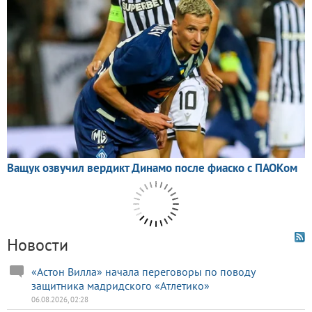
Новости
«Астон Вилла» начала переговоры по поводу
защитника мадридского «Атлетико»
06.08.2026, 02:28