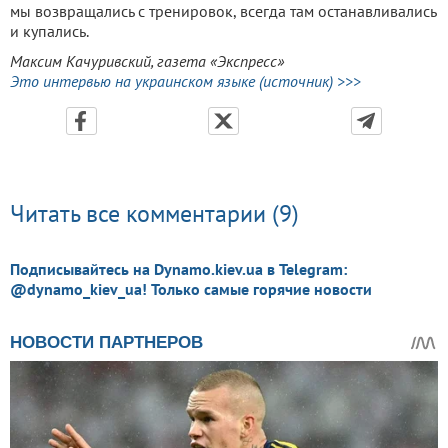
мы возвращались с тренировок, всегда там останавливались
и купались.
Максим Качуривский, газета «Экспресс»
Это интервью на украинском языке (источник) >>>
Читать все комментарии (9)
Подписывайтесь на Dynamo.kiev.ua в Telegram:
@dynamo_kiev_ua! Только самые горячие новости