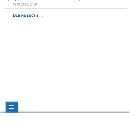
08.08.2026, 17:19
Все новости →