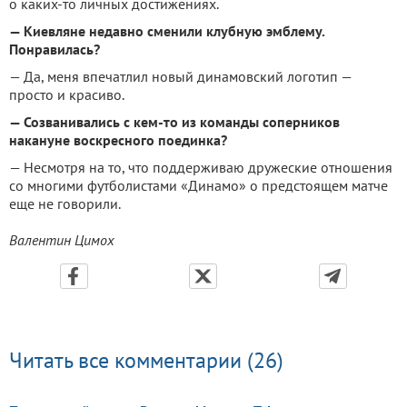
о каких-то личных достижениях.
— Киевляне недавно сменили клубную эмблему.
Понравилась?
— Да, меня впечатлил новый динамовский логотип —
просто и красиво.
— Созванивались с кем-то из команды соперников
накануне воскресного поединка?
— Несмотря на то, что поддерживаю дружеские отношения
со многими футболистами «Динамо» о предстоящем матче
еще не говорили.
Валентин Цимох
Читать все комментарии (26)