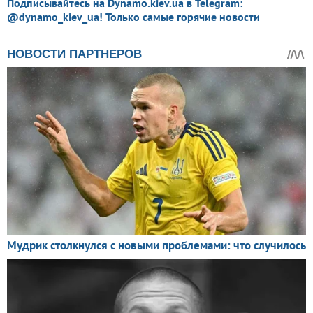
Подписывайтесь на Dynamo.kiev.ua в Telegram:
@dynamo_kiev_ua! Только самые горячие новости