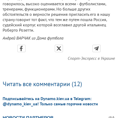
говорилось, высоко оценивается всеми - футболистами,
тренерами, функционерами. Но больше других
обстоятельств о верности решения пригласить его в нашу
страну говорит тот факт, что тем же путем пошла Россия,
судейский корпус которой возглавил другой итальянец
Роберто Розетти.
Андрей ВАРЧАК из Дома футбола
Спорт-Экспресс в Украине
Читать все комментарии (12)
Подписывайтесь на Dynamo.kiev.ua в Telegram:
@dynamo_kiev_ua! Только самые горячие новости