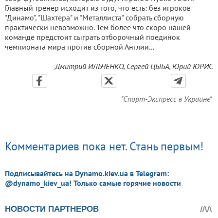
Главный тренер исходит из того, что есть: без игроков
"Динамо", "Шахтера" и "Металлиста" собрать сборную
практически невозможно. Тем более что скоро нашей
команде предстоит сыграть отборочный поединок
чемпионата мира против сборной Англии...
Дмитрий ИЛЬЧЕНКО, Сергей ЦЫБА, Юрий ЮРИС
"Спорт-Экспресс в Украине"
Комментариев пока нет. Стань первым!
Подписывайтесь на Dynamo.kiev.ua в Telegram:
@dynamo_kiev_ua! Только самые горячие новости