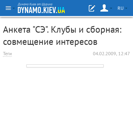
Динамо Киев от Шурика
RU
Анкета "СЭ". Клубы и сборная:
совмещение интересов
Теги
04.02.2009, 12:47