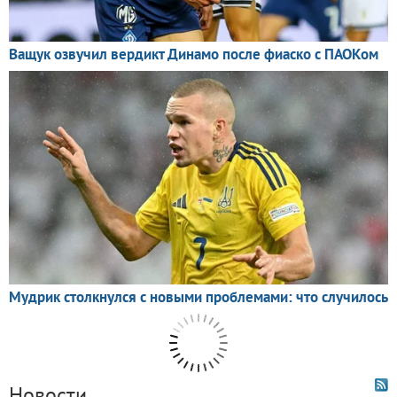
Новости