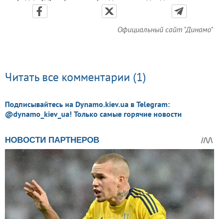
Официальный сайт "Динамо"
Читать все комментарии (1)
Подписывайтесь на Dynamo.kiev.ua в Telegram:
@dynamo_kiev_ua! Только самые горячие новости