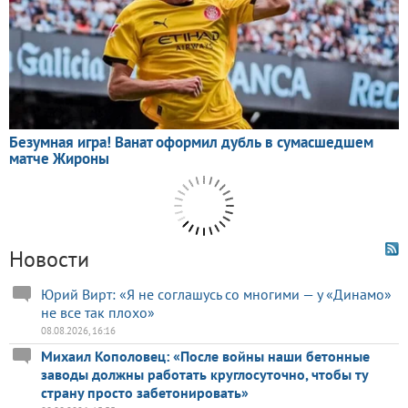
Новости
Юрий Вирт: «Я не соглашусь со многими — у «Динамо»
не все так плохо»
08.08.2026, 16:16
Михаил Кополовец: «После войны наши бетонные
заводы должны работать круглосуточно, чтобы ту
страну просто забетонировать»