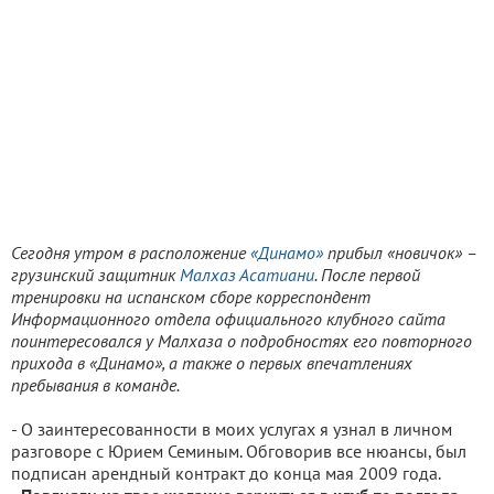
Сегодня утром в расположение
«Динамо»
прибыл «новичок» –
грузинский защитник
Малхаз Асатиани
. После первой
тренировки на испанском сборе корреспондент
Информационного отдела официального клубного сайта
поинтересовался у Малхаза о подробностях его повторного
прихода в «Динамо», а также о первых впечатлениях
пребывания в команде.
- О заинтересованности в моих услугах я узнал в личном
разговоре с Юрием Семиным. Обговорив все нюансы, был
подписан арендный контракт до конца мая 2009 года.