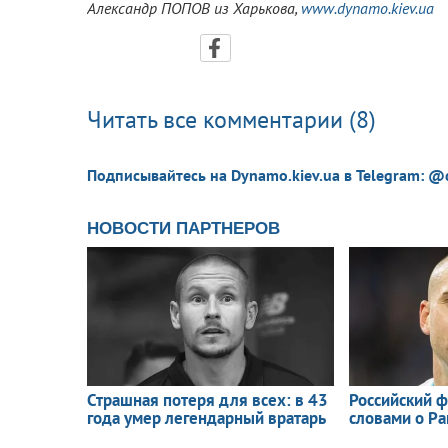
Александр ПОПОВ из Харькова,
www.dynamo.kiev.ua
Читать все комментарии (8)
Подписывайтесь на Dynamo.kiev.ua в Telegram: @