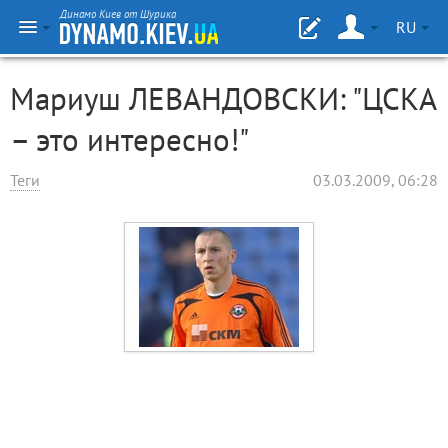
Динамо Киев от Шурика
RU
Мариуш ЛЕВАНДОВСКИ: "ЦСКА
– это интересно!"
Теги
03.03.2009, 06:28