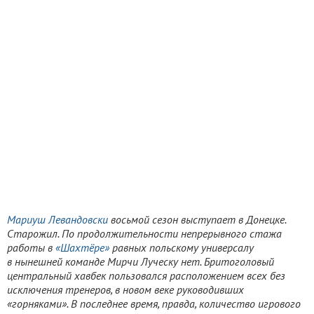
Мариуш Левандовски
восьмой сезон выступает в Донецке.
Старожил. По продолжительности непрерывного стажа
работы в
«Шахтёре»
равных польскому универсалу
в нынешней команде Мирчи Луческу нет. Бритоголовый
центральный хавбек пользовался расположением всех без
исключения тренеров, в новом веке руководивших
«горняками». В последнее время, правда, количество игрового