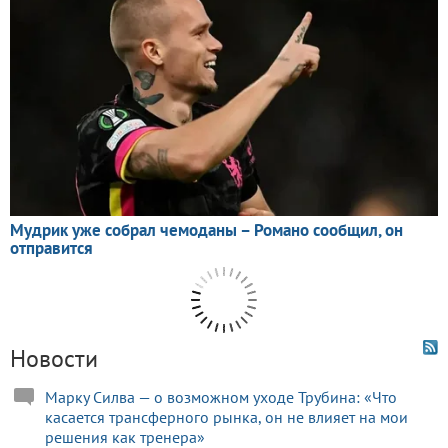
Новости
Марку Силва — о возможном уходе Трубина: «Что
касается трансферного рынка, он не влияет на мои
решения как тренера»