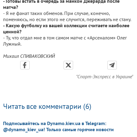
- Готовы встать в очередь за майкой Джерарда после
матча?
- Я не фанат таких обменов. При случае, конечно,
поменяюсь, но если этого не случится, переживать не стану.
- Какую футболку из вашей коллекции считаете наиболее
ценной?
- Ту, что отдал мне в том самом матче с «Арсеналом» Олег
Лужный.
Михаил СПИВАКОВСКИЙ
"Спорт-Экспресс в Украине"
Читать все комментарии (6)
Подписывайтесь на Dynamo.kiev.ua в Telegram:
@dynamo_kiev_ua! Только самые горячие новости