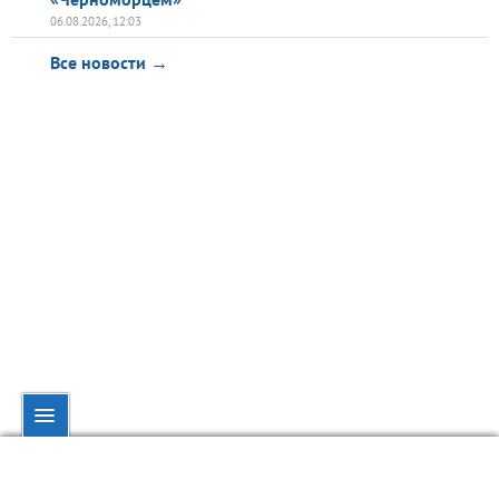
06.08.2026, 12:03
Все новости →