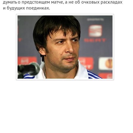
думать о предстоящем матче, а не об очковых раскладах
и будущих поединках.