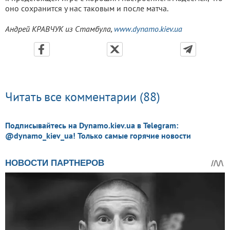
оно сохранится у нас таковым и после матча.
Андрей КРАВЧУК из Стамбула,
www.dynamo.kiev.ua
Читать все комментарии (88)
Подписывайтесь на Dynamo.kiev.ua в Telegram:
@dynamo_kiev_ua! Только самые горячие новости