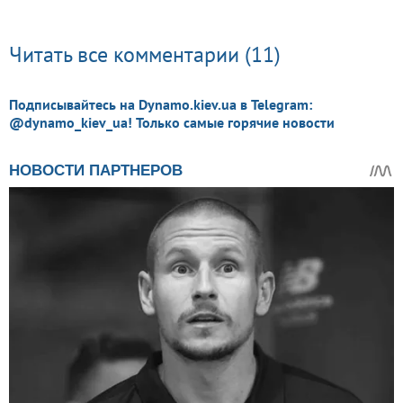
Читать все комментарии (11)
Подписывайтесь на Dynamo.kiev.ua в Telegram:
@dynamo_kiev_ua! Только самые горячие новости