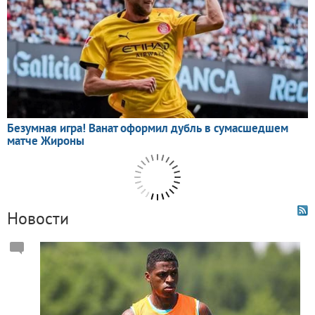
Новости