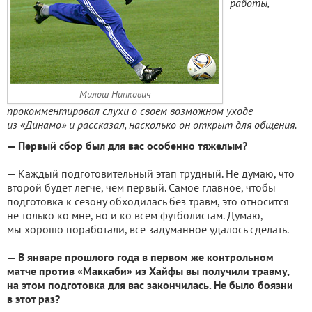
работы,
Милош Нинкович
прокомментировал слухи о своем возможном уходе
из «Динамо» и рассказал, насколько он открыт для общения.
— Первый сбор был для вас особенно тяжелым?
— Каждый подготовительный этап трудный. Не думаю, что
второй будет легче, чем первый. Самое главное, чтобы
подготовка к сезону обходилась без травм, это относится
не только ко мне, но и ко всем футболистам. Думаю,
мы хорошо поработали, все задуманное удалось сделать.
— В январе прошлого года в первом же контрольном
матче против «Маккаби» из Хайфы вы получили травму,
на этом подготовка для вас закончилась. Не было боязни
в этот раз?