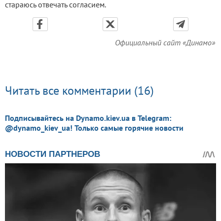
стараюсь отвечать согласием.
Официальный сайт «Динамо»
Читать все комментарии (16)
Подписывайтесь на Dynamo.kiev.ua в Telegram:
@dynamo_kiev_ua! Только самые горячие новости