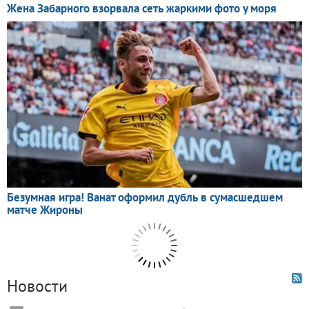
Новости