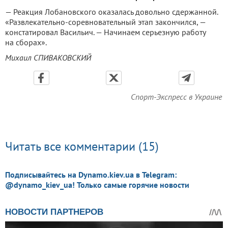
— Реакция Лобановского оказалась довольно сдержанной.
«Развлекательно-соревновательный этап закончился, —
констатировал Васильич. — Начинаем серьезную работу
на сборах».
Михаил СПИВАКОВСКИЙ
Спорт-Экспресс в Украине
Читать все комментарии (15)
Подписывайтесь на Dynamo.kiev.ua в Telegram:
@dynamo_kiev_ua! Только самые горячие новости