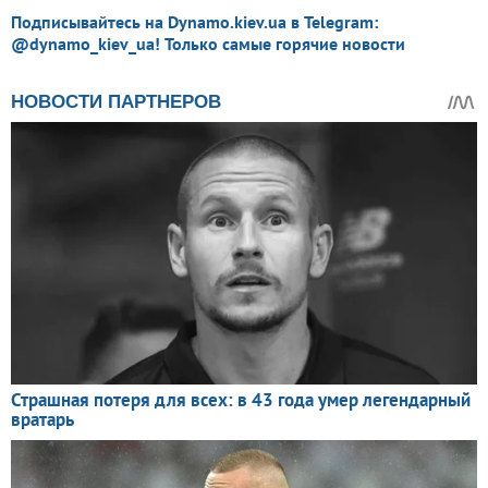
Подписывайтесь на Dynamo.kiev.ua в Telegram:
@dynamo_kiev_ua! Только самые горячие новости