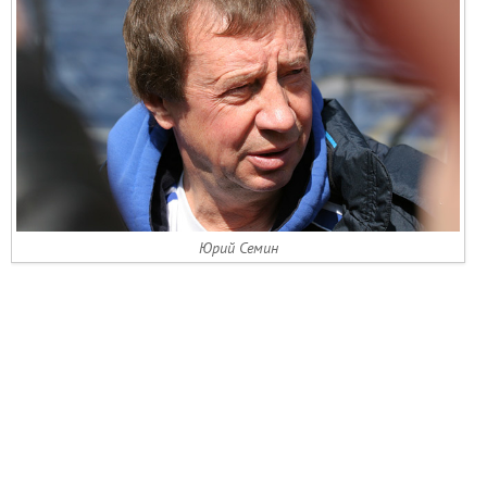
Юрий Семин