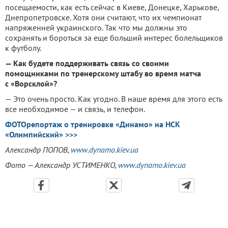
посещаемости, как есть сейчас в Киеве, Донецке, Харькове,
Днепропетровске. Хотя они считают, что их чемпионат
напряженней украинского. Так что мы должны это
сохранять и бороться за еще больший интерес болельщиков
к футболу.
— Как будете поддерживать связь со своими
помощниками по тренерскому штабу во время матча
с «Ворсклой»?
— Это очень просто. Как угодно. В наше время для этого есть
все необходимое — и связь, и телефон.
ФОТОрепортаж о тренировке «Динамо» на НСК
«Олимпийский» >>>
Александр ПОПОВ,
www.dynamo.kiev.ua
Фото — Александр УСТИМЕНКО,
www.dynamo.kiev.ua