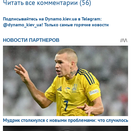
Читать все комментарии (56)
Подписывайтесь на Dynamo.kiev.ua в Telegram:
@dynamo_kiev_ua! Только самые горячие новости