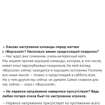
— Каково настроение команды перед матчем
с «Ворсклой»? Насколько важен предстоящий поединок?
— Нас ждет, вне сомнения, очень интересный матч.
Мы играем против хорошей команды, которая, в том числе,
имеет опыт еврокубковых поединков. На мой взгляд,
«Ворскла» сейчас находится в хорошем состоянии. Поэтому
все наши мысли — только о предстоящей в субботу игре.
Ни о чем другом мы сейчас не думаем. Самое главное для
нас сейчас — игра с «Ворсклой».
— Но нервное напряжение наверняка присутствует? Ведь
любая потеря очков бьет по настроению игроков.
— Нервное напряжение присутствует на протяжении всего