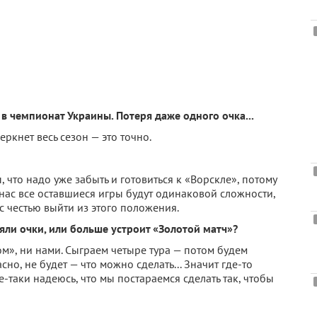
в чемпионат Украины. Потеря даже одного очка...
еркнет весь сезон — это точно.
, что надо уже забыть и готовиться к «Ворскле», потому
нас все оставшиеся игры будут одинаковой сложности,
 честью выйти из этого положения.
яли очки, или больше устроит «Золотой матч»?
м», ни нами. Сыграем четыре тура — потом будем
но, не будет — что можно сделать... Значит где-то
-таки надеюсь, что мы постараемся сделать так, чтобы