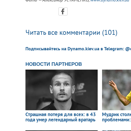
Читать все комментарии (101)
Подписывайтесь на Dynamo.kiev.ua в Telegram: @