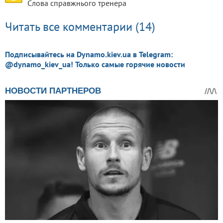
Слова справжнього тренера
Читать все комментарии (14)
Подписывайтесь на Dynamo.kiev.ua в Telegram:
@dynamo_kiev_ua! Только самые горячие новости