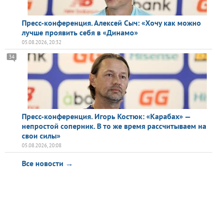
Пресс-конференция. Алексей Сыч: «Хочу как можно
лучше проявить себя в «Динамо»
05.08.2026, 20:32
34
Пресс-конференция. Игорь Костюк: «Карабах» —
непростой соперник. В то же время рассчитываем на
свои силы»
05.08.2026, 20:08
Все новости →