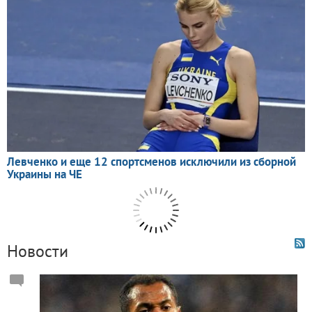
Новости