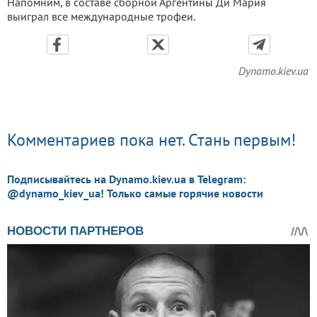
Напомним, в составе сборной Аргентины Ди Мария
выиграл все международные трофеи.
Dynamo.kiev.ua
Комментариев пока нет. Стань первым!
Подписывайтесь на Dynamo.kiev.ua в Telegram:
@dynamo_kiev_ua! Только самые горячие новости