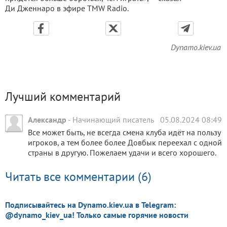
Ди Дженнаро в эфире TMW Radio.
Dynamo.kiev.ua
Лучший комментарий
Александр
-
Начинающий писатель
05.08.2024 08:49
Все может быть, не всегда смена клуба идёт на пользу
игроков, а тем более более Довбык переехал с одной
страны в другую. Пожелаем удачи и всего хорошего.
Читать все комментарии (6)
Подписывайтесь на Dynamo.kiev.ua в Telegram:
@dynamo_kiev_ua! Только самые горячие новости