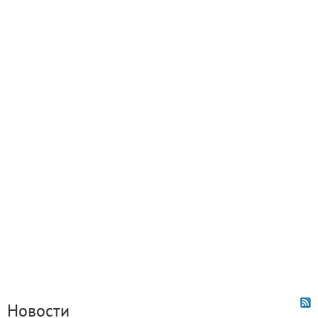
Новости