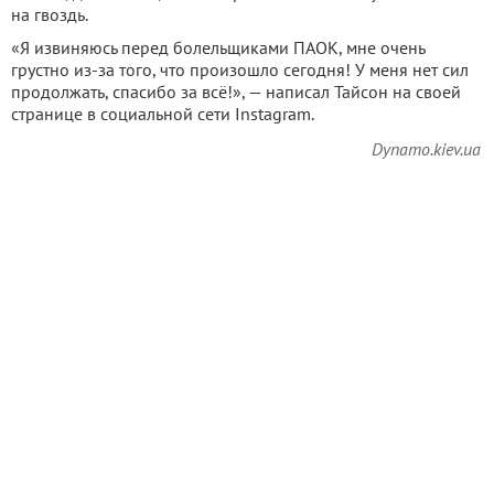
на гвоздь.
«Я извиняюсь перед болельщиками ПАОК, мне очень
грустно из-за того, что произошло сегодня! У меня нет сил
продолжать, спасибо за всё!», — написал Тайсон на своей
странице в социальной сети Instagram.
Dynamo.kiev.ua