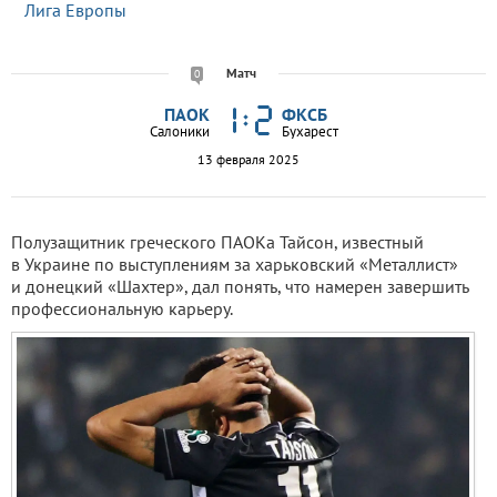
Лига Европы
Матч
0
ПАОК
ФКСБ
Салоники
Бухарест
13 февраля 2025
Полузащитник греческого ПАОКа Тайсон, известный
в Украине по выступлениям за харьковский «Металлист»
и донецкий «Шахтер», дал понять, что намерен завершить
профессиональную карьеру.