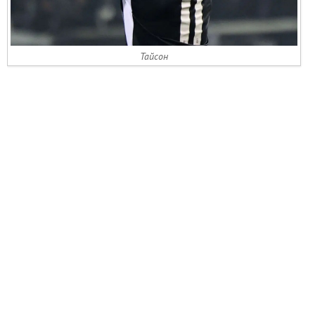
Тайсон