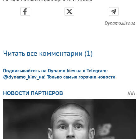
Dynamo.kiev.ua
Читать все комментарии (1)
Подписывайтесь на Dynamo.kiev.ua в Telegram:
@dynamo_kiev_ua! Только самые горячие новости