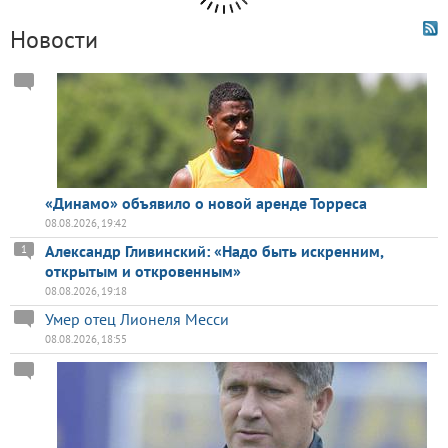
Новости
«Динамо» объявило о новой аренде Торреса
08.08.2026, 19:42
Александр Гливинский: «Надо быть искренним,
1
открытым и откровенным»
08.08.2026, 19:18
Умер отец Лионеля Месси
08.08.2026, 18:55