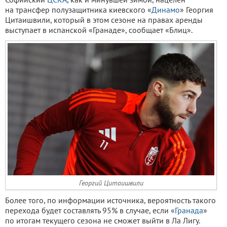
на трансфер полузащитника киевского «
Динамо
» Георгия
Цитаишвили, который в этом сезоне на правах аренды
выступает в испанской «Гранаде», сообщает «Блиц».
Георгий Цитаишвили
Более того, по информации источника, вероятность такого
перехода будет составлять 95% в случае, если «
Гранада
»
по итогам текущего сезона не сможет выйти в Ла Лигу.