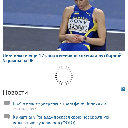
Новости
В «Арсенале» уверены в трансфере Винисиуса
07.08.2026, 00:12
Криштиану Роналду показал свою невероятную
коллекцию суперкаров (ФОТО)