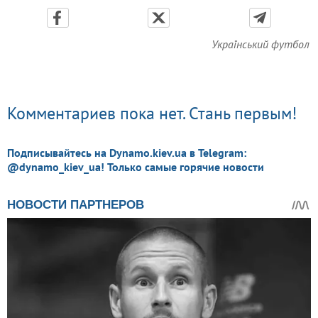
Український футбол
Комментариев пока нет. Стань первым!
Подписывайтесь на Dynamo.kiev.ua в Telegram:
@dynamo_kiev_ua! Только самые горячие новости