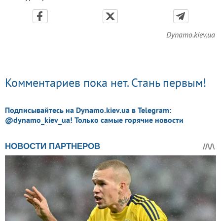
Dynamo.kiev.ua
Комментариев пока нет. Стань первым!
Подписывайтесь на Dynamo.kiev.ua в Telegram:
@dynamo_kiev_ua! Только самые горячие новости