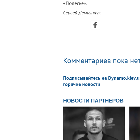
«Полесье».
Сергей Демьянчук
Комментариев пока нет
Подписывайтесь на Dynamo.kiev.u
горячие новости