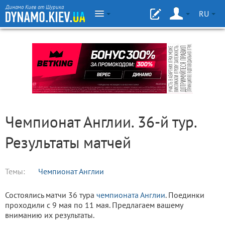
Динамо Киев от Шурика
RU
Чемпионат Англии. 36-й тур.
Результаты матчей
Темы:
Чемпионат Англии
Состоялись матчи 36 тура
чемпионата Англии
. Поединки
проходили с 9 мая по 11 мая. Предлагаем вашему
вниманию их результаты.