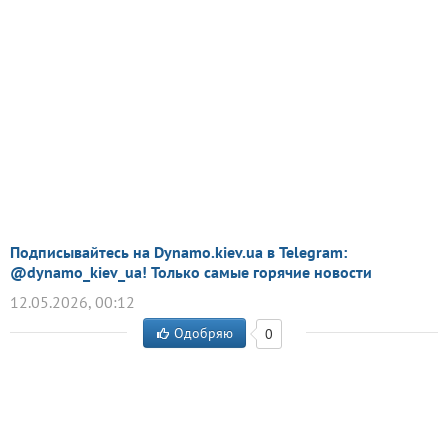
Подписывайтесь на Dynamo.kiev.ua в Telegram:
@dynamo_kiev_ua! Только самые горячие новости
12.05.2026, 00:12
Одобряю
0