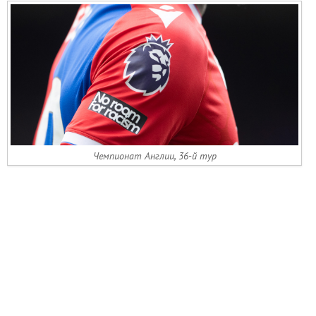
Чемпионат Англии, 36-й тур