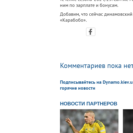
ним по зарплате и бонусам.
Добавим, что сейчас динамовский
«Карабобо».
Комментариев пока нет
Подписывайтесь на Dynamo.kiev.u
горячие новости