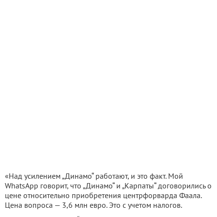
«Над усилением „Динамо“ работают, и это факт. Мой
WhatsApp говорит, что „Динамо“ и „Карпаты“ договорились о
цене относительно приобретения центрфорварда Фаала.
Цена вопроса — 3,6 млн евро. Это с учетом налогов.